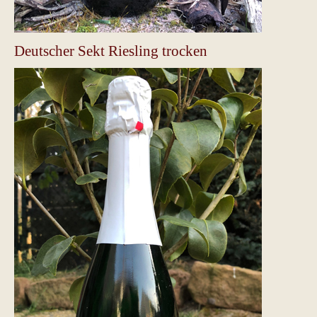
Deutscher Sekt Riesling trocken