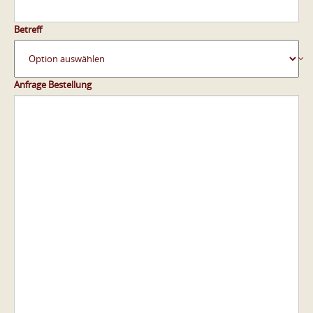
Betreff
Anfrage Bestellung