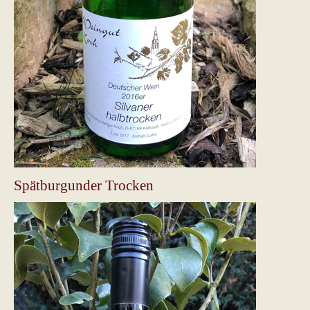
Spätburgunder Trocken