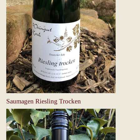
Saumagen Riesling Trocken