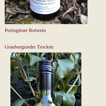
Portugieser Rotwein
Grauburgunder Trocken