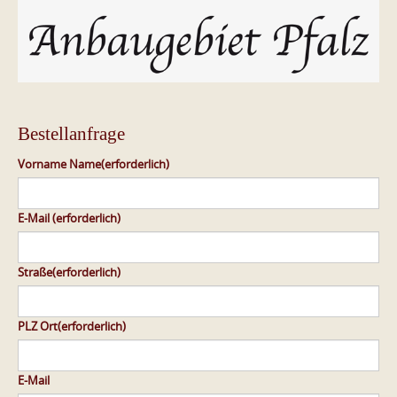
Bestellanfrage
Vorname Name
(erforderlich)
E-Mail
(erforderlich)
Straße
(erforderlich)
PLZ Ort
(erforderlich)
E-Mail