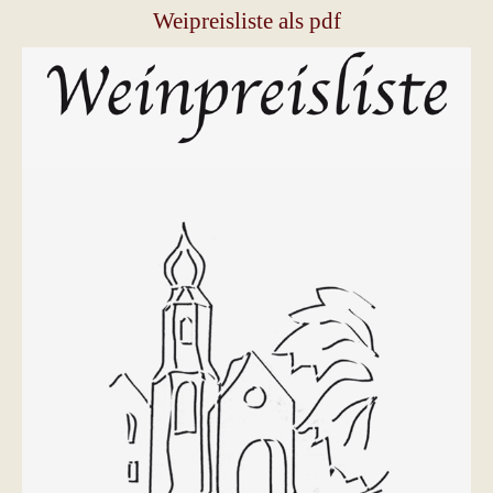
Weipreisliste als pdf