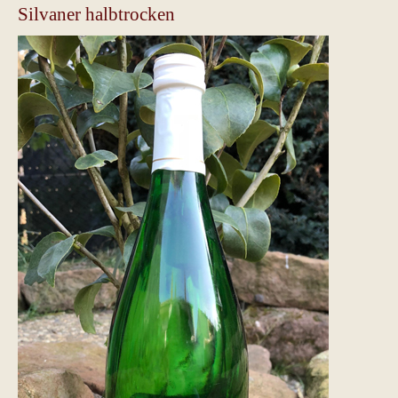
Silvaner halbtrocken